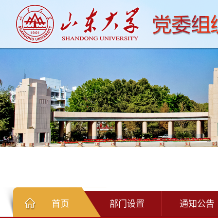
首页
部门设置
通知公告