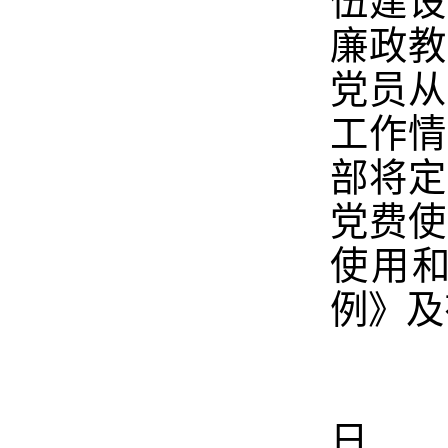
伍建设
廉政教
党员从
工作情
部将定
党费使
使用
例》及
日