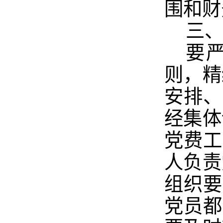
围和财
三
要
则，精
安排、
经集体
党费工
人负责
组织要
党员都