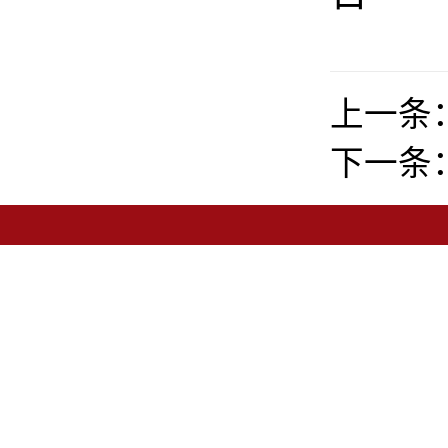
上一条
下一条