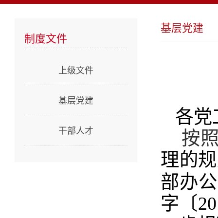
基层党建
制度文件
上级文件
基层党建
各
党
干部人才
按
理的规
部办公
字〔2