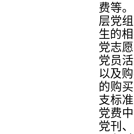
费等。
层党组
生的相
党志愿
党员活
以及购
的购买
支标准
党费中
党刊、