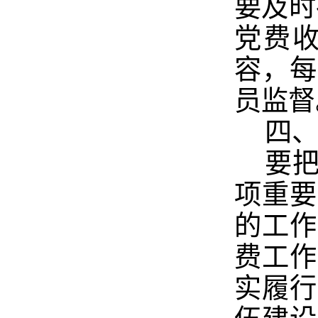
要及时
党费
容，每
员监督
四
要
项重要
的工作
费工作
实履行