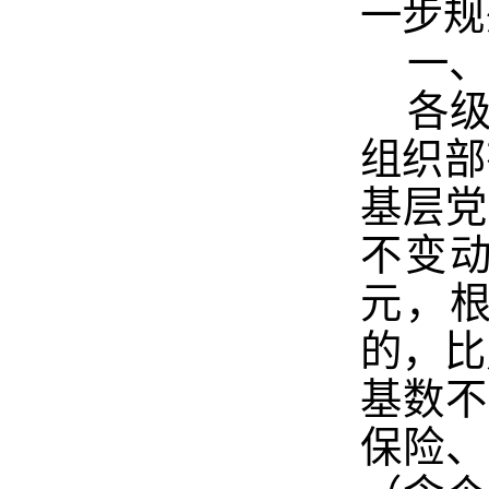
一步规
一
各
组织部
基层党
不变
元，
的，比
基数不
保险、