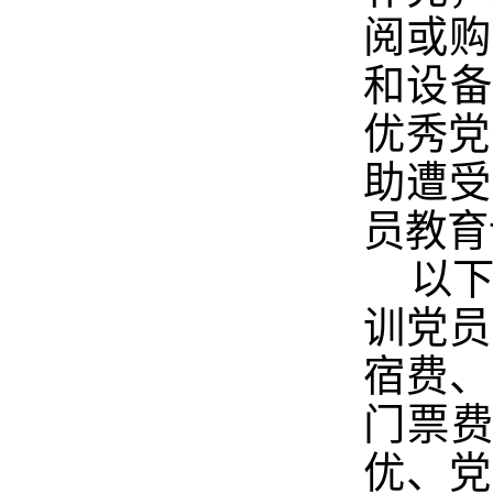
阅或购
和设备
优秀党
助遭受
员教育
以下
训党员
宿费、
门票费
优、党